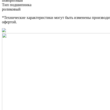
поворотный
Тип подшипника
роликовый
*Технические характеристики могут быть изменены производит
офертой.