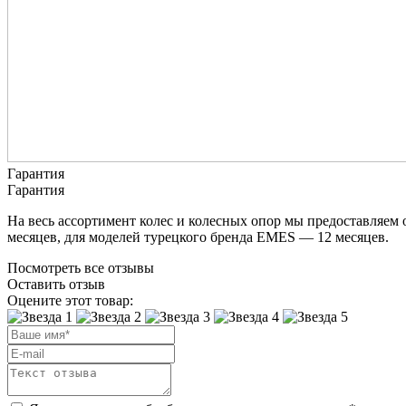
Гарантия
Гарантия
На весь ассортимент колес и колесных опор мы предоставляем
месяцев, для моделей турецкого бренда EMES — 12 месяцев.
Посмотреть все отзывы
Оставить отзыв
Оцените этот товар: