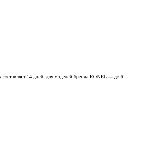
 составляет 14 дней, для моделей бренда RONEL — до 6