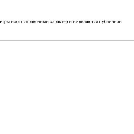
етры носят справочный характер и не являются публичной