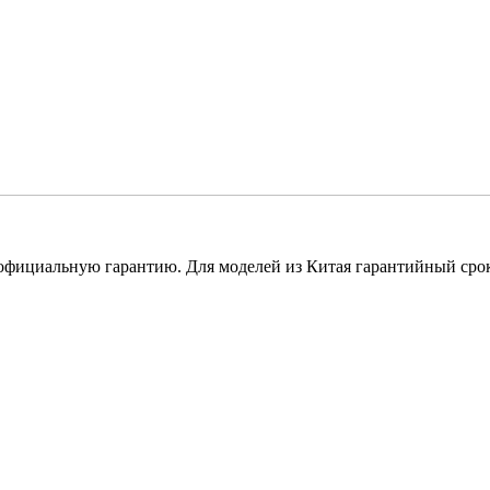
 официальную гарантию. Для моделей из Китая гарантийный срок