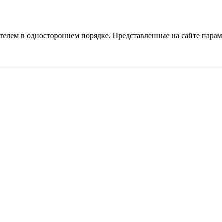
елем в одностороннем порядке. Представленные на сайте парам