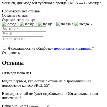
месяцев, для моделей турецкого бренда EMES — 12 месяцев.
Посмотреть все отзывы
Оставить отзыв
Оцените этот товар:
Я соглашаюсь на обработку
персональных данных
.
*
Отправить
Отзывы
Отзывов пока нет.
Будьте первым, кто оставил отзыв на “Промышленное
поворотное колесо SRCL 55”
Ваш адрес email не будет опубликован.
Обязательные поля
помечены
*
Ваша оценка
*