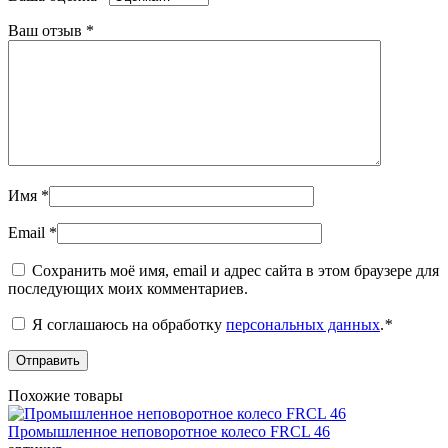
Ваш отзыв
*
Имя
*
Email
*
Сохранить моё имя, email и адрес сайта в этом браузере для
последующих моих комментариев.
Я соглашаюсь на обработку
персональных данных
.
*
Похожие товары
Промышленное неповоротное колесо FRCL 46