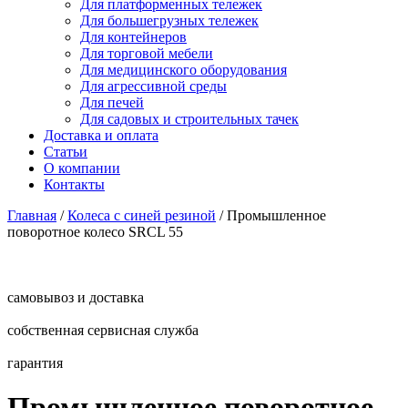
Для платформенных тележек
Для большегрузных тележек
Для контейнеров
Для торговой мебели
Для медицинского оборудования
Для агрессивной среды
Для печей
Для садовых и строительных тачек
Доставка и оплата
Статьи
О компании
Контакты
Главная
/
Колеса с синей резиной
/
Промышленное
поворотное колесо SRCL 55
самовывоз и доставка
собственная сервисная служба
гарантия
Промышленное поворотное