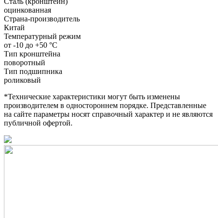
Сталь (кронштейн)
оцинкованная
Страна-производитель
Китай
Температурный режим
от -10 до +50 °С
Тип кронштейна
поворотный
Тип подшипника
роликовый
*Технические характеристики могут быть изменены
производителем в одностороннем порядке. Представленные
на сайте параметры носят справочный характер и не являются
публичной офертой.