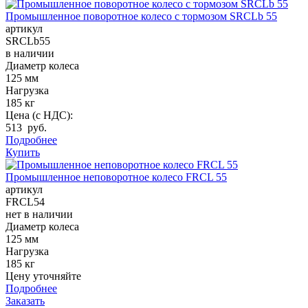
Промышленное поворотное колесо с тормозом SRCLb 55
артикул
SRCLb55
в наличии
Диаметр колеса
125 мм
Нагрузка
185 кг
Цена (с НДС):
513 руб.
Подробнее
Купить
Промышленное неповоротное колесо FRCL 55
артикул
FRCL54
нет в наличии
Диаметр колеса
125 мм
Нагрузка
185 кг
Цену уточняйте
Подробнее
Заказать