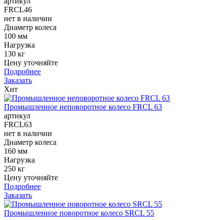
артикул
FRCL46
нет в наличии
Диаметр колеса
100 мм
Нагрузка
130 кг
Цену уточняйте
Подробнее
Заказать
Хит
Промышленное неповоротное колесо FRCL 63
артикул
FRCL63
нет в наличии
Диаметр колеса
160 мм
Нагрузка
250 кг
Цену уточняйте
Подробнее
Заказать
Промышленное поворотное колесо SRCL 55