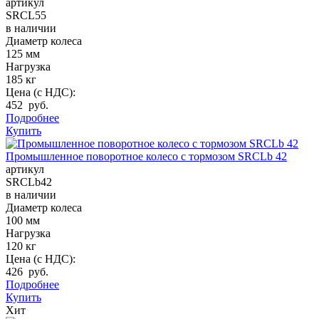
артикул
SRCL55
в наличии
Диаметр колеса
125 мм
Нагрузка
185 кг
Цена (с НДС):
452 руб.
Подробнее
Купить
Промышленное поворотное колесо с тормозом SRCLb 42
артикул
SRCLb42
в наличии
Диаметр колеса
100 мм
Нагрузка
120 кг
Цена (с НДС):
426 руб.
Подробнее
Купить
Хит