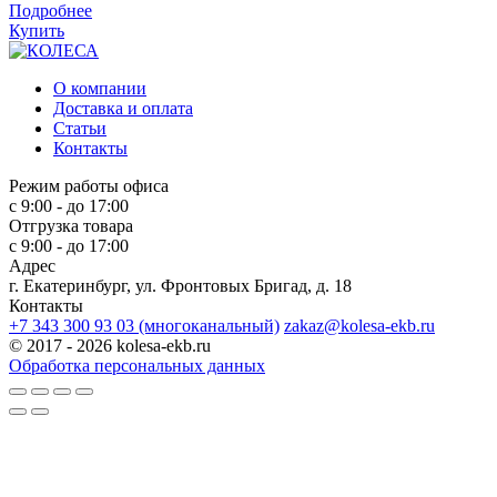
Подробнее
Купить
О компании
Доставка и оплата
Статьи
Контакты
Режим работы офиса
с 9:00 - до 17:00
Отгрузка товара
с 9:00 - до 17:00
Адрес
г. Екатеринбург, ул. Фронтовых Бригад, д. 18
Контакты
+7 343 300 93 03 (многоканальный)
zakaz@kolesa-ekb.ru
© 2017 - 2026 kolesa-ekb.ru
Обработка персональных данных