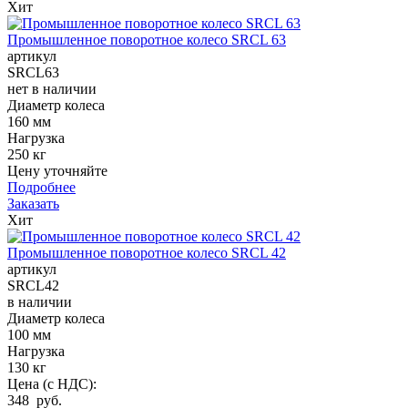
Хит
Промышленное поворотное колесо SRCL 63
артикул
SRCL63
нет в наличии
Диаметр колеса
160 мм
Нагрузка
250 кг
Цену уточняйте
Подробнее
Заказать
Хит
Промышленное поворотное колесо SRCL 42
артикул
SRCL42
в наличии
Диаметр колеса
100 мм
Нагрузка
130 кг
Цена (с НДС):
348 руб.