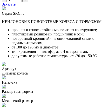
Заказать
Серия SRCnb
НЕЙЛОНОВЫЕ ПОВОРОТНЫЕ КОЛЕСА С ТОРМОЗОМ
прочная и износостойкая монолитная конструкция;
пластиковый роликовый подшипник в оси;
поворотный кронштейн из оцинкованной стали с
педалью-тормозом;
от 100 до 195 мм в диаметре;
тип крепления — платформа с 4 отверстиями;
допустимые рабочие температуры: от -20 до +50 °С.
Артикул
Диаметр колеса
Нагрузка
Размер платформы
Межосевой размер