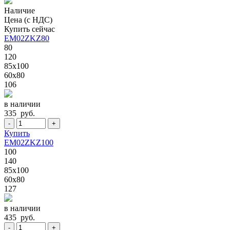
Наличие
Цена (с НДС)
Купить сейчас
EM02ZKZ80
80
120
85x100
60x80
106
в наличии
335 руб.
-
+
Купить
EM02ZKZ100
100
140
85x100
60x80
127
в наличии
435 руб.
-
+