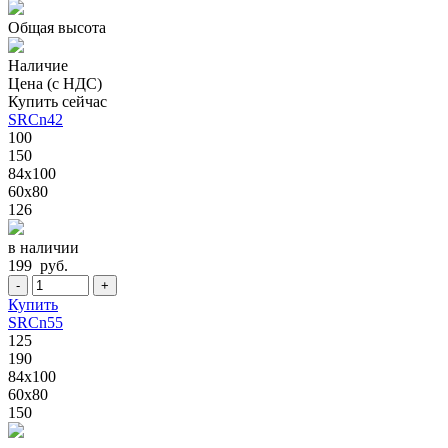
Общая высота
Наличие
Цена (с НДС)
Купить сейчас
SRCn42
100
150
84x100
60x80
126
в наличии
199 руб.
-
+
Купить
SRCn55
125
190
84x100
60x80
150