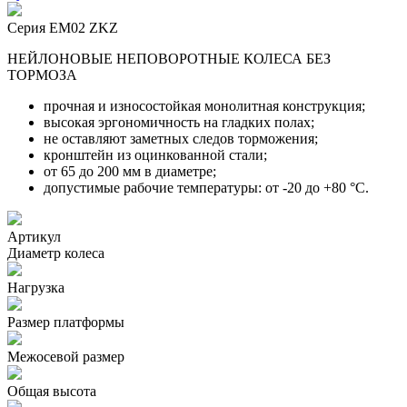
Серия EM02 ZKZ
НЕЙЛОНОВЫЕ НЕПОВОРОТНЫЕ КОЛЕСА БЕЗ
ТОРМОЗА
прочная и износостойкая монолитная конструкция;
высокая эргономичность на гладких полах;
не оставляют заметных следов торможения;
кронштейн из оцинкованной стали;
от 65 до 200 мм в диаметре;
допустимые рабочие температуры: от -20 до +80 °С.
Артикул
Диаметр колеса
Нагрузка
Размер платформы
Межосевой размер
Общая высота