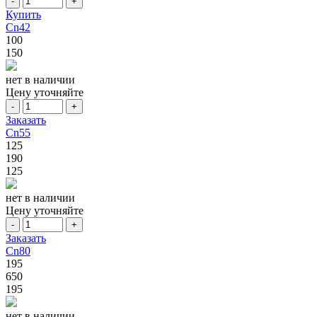
-
+
Купить
Cn42
100
150
нет в наличии
Цену уточняйте
-
+
Заказать
Cn55
125
190
125
нет в наличии
Цену уточняйте
-
+
Заказать
Cn80
195
650
195
нет в наличии