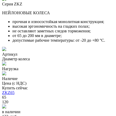
Серия ZKZ
НЕЙЛОНОВЫЕ КОЛЕСА
прочная и износостойкая монолитная конструкция;
высокая эргономичность на гладких полах;
не оставляют заметных следов торможения;
от 65 до 200 мм в диаметре;
допустимые рабочие температуры: от -20 до +80 °С.
Артикул
Диаметр колеса
Нагрузка
Наличие
Цена (с НДС)
Купить сейчас
ZKZ65
65
120
в наличии