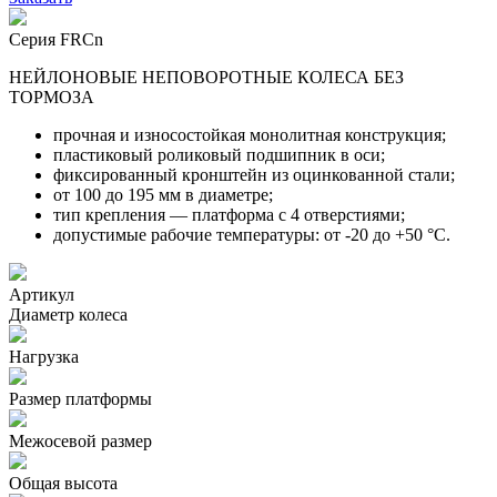
Серия FRCn
НЕЙЛОНОВЫЕ НЕПОВОРОТНЫЕ КОЛЕСА БЕЗ
ТОРМОЗА
прочная и износостойкая монолитная конструкция;
пластиковый роликовый подшипник в оси;
фиксированный кронштейн из оцинкованной стали;
от 100 до 195 мм в диаметре;
тип крепления — платформа с 4 отверстиями;
допустимые рабочие температуры: от -20 до +50 °С.
Артикул
Диаметр колеса
Нагрузка
Размер платформы
Межосевой размер
Общая высота