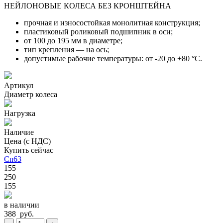
НЕЙЛОНОВЫЕ КОЛЕСА БЕЗ КРОНШТЕЙНА
прочная и износостойкая монолитная конструкция;
пластиковый роликовый подшипник в оси;
от 100 до 195 мм в диаметре;
тип крепления — на ось;
допустимые рабочие температуры: от -20 до +80 °С.
Артикул
Диаметр колеса
Нагрузка
Наличие
Цена (с НДС)
Купить сейчас
Cn63
155
250
155
в наличии
388 руб.