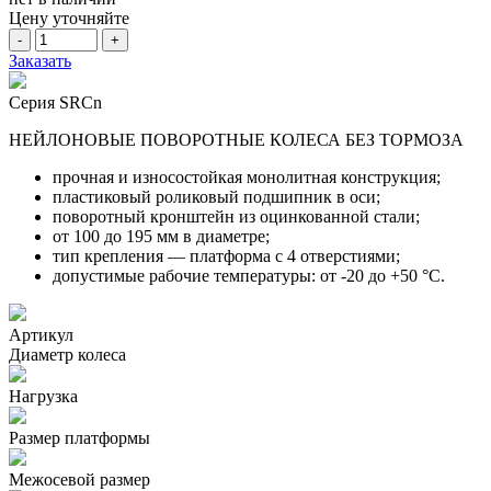
Цену уточняйте
-
+
Заказать
Серия SRCn
НЕЙЛОНОВЫЕ ПОВОРОТНЫЕ КОЛЕСА БЕЗ ТОРМОЗА
прочная и износостойкая монолитная конструкция;
пластиковый роликовый подшипник в оси;
поворотный кронштейн из оцинкованной стали;
от 100 до 195 мм в диаметре;
тип крепления — платформа с 4 отверстиями;
допустимые рабочие температуры: от -20 до +50 °С.
Артикул
Диаметр колеса
Нагрузка
Размер платформы
Межосевой размер