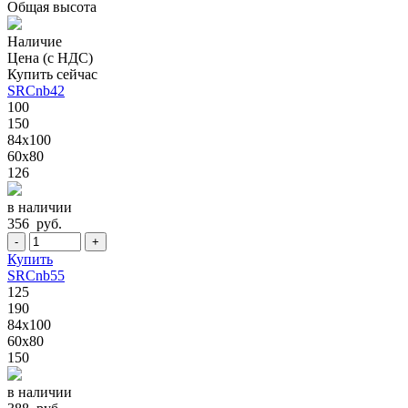
Общая высота
Наличие
Цена (с НДС)
Купить сейчас
SRCnb42
100
150
84x100
60x80
126
в наличии
356 руб.
-
+
Купить
SRCnb55
125
190
84x100
60x80
150
в наличии