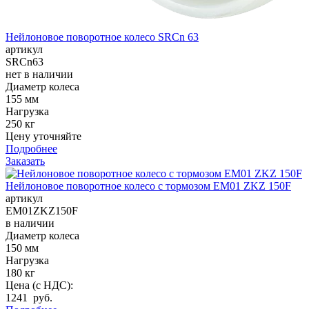
Нейлоновое поворотное колесо SRCn 63
артикул
SRCn63
нет в наличии
Диаметр колеса
155 мм
Нагрузка
250 кг
Цену уточняйте
Подробнее
Заказать
Нейлоновое поворотное колесо с тормозом EM01 ZKZ 150F
артикул
EM01ZKZ150F
в наличии
Диаметр колеса
150 мм
Нагрузка
180 кг
Цена (с НДС):
1241 руб.