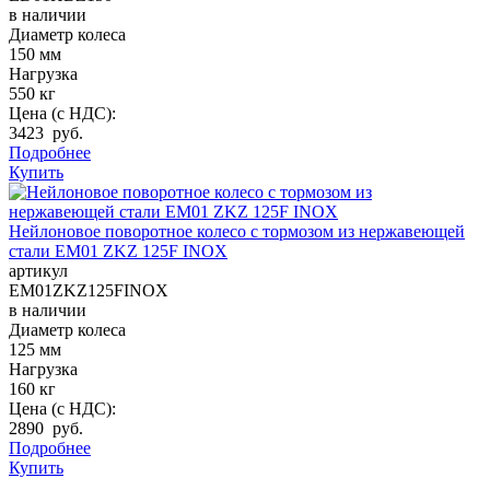
в наличии
Диаметр колеса
150 мм
Нагрузка
550 кг
Цена (с НДС):
3423 руб.
Подробнее
Купить
Нейлоновое поворотное колесо с тормозом из нержавеющей
стали EM01 ZKZ 125F INOX
артикул
EM01ZKZ125FINOX
в наличии
Диаметр колеса
125 мм
Нагрузка
160 кг
Цена (с НДС):
2890 руб.
Подробнее
Купить