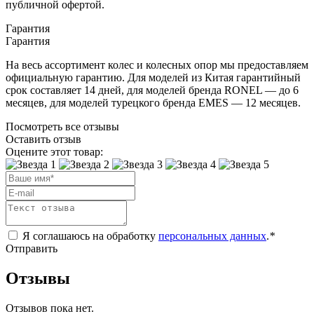
публичной офертой.
Гарантия
Гарантия
На весь ассортимент колес и колесных опор мы предоставляем
официальную гарантию. Для моделей из Китая гарантийный
срок составляет 14 дней, для моделей бренда RONEL — до 6
месяцев, для моделей турецкого бренда EMES — 12 месяцев.
Посмотреть все отзывы
Оставить отзыв
Оцените этот товар:
Я соглашаюсь на обработку
персональных данных
.
*
Отправить
Отзывы
Отзывов пока нет.