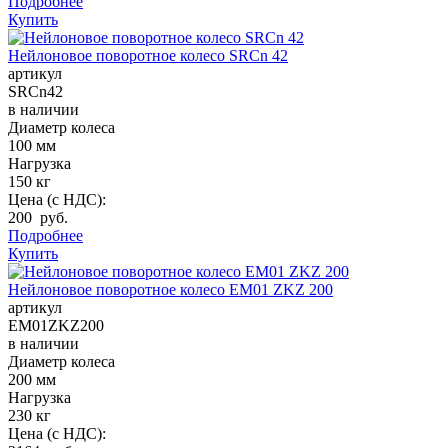
Подробнее
Купить
Нейлоновое поворотное колесо SRCn 42
артикул
SRCn42
в наличии
Диаметр колеса
100 мм
Нагрузка
150 кг
Цена (с НДС):
200 руб.
Подробнее
Купить
Нейлоновое поворотное колесо EM01 ZKZ 200
артикул
EM01ZKZ200
в наличии
Диаметр колеса
200 мм
Нагрузка
230 кг
Цена (с НДС):