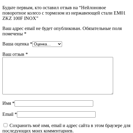
Будьте первым, кто оставил отзыв на “Нейлоновое
поворотное колесо с тормозом из нержавеющей стали EM01
ZKZ 100F INOX”
Ваш адрес email не будет опубликован.
Обязательные поля
помечены
*
Ваша оценка
*
Ваш отзыв
*
Имя
*
Email
*
Сохранить моё имя, email и адрес сайта в этом браузере для
последующих моих комментариев.