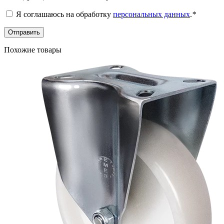
Я соглашаюсь на обработку
персональных данных
.
*
Похожие товары