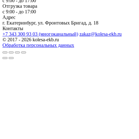
с 9:00 - до 17:00
Отгрузка товара
с 9:00 - до 17:00
Адрес
г. Екатеринбург, ул. Фронтовых Бригад, д. 18
Контакты
+7 343 300 93 03 (многоканальный)
zakaz@kolesa-ekb.ru
© 2017 - 2026 kolesa-ekb.ru
Обработка персональных данных