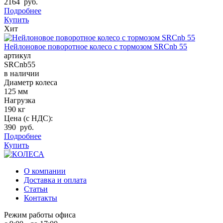
2164 руб.
Подробнее
Купить
Хит
Нейлоновое поворотное колесо с тормозом SRCnb 55
артикул
SRCnb55
в наличии
Диаметр колеса
125 мм
Нагрузка
190 кг
Цена (с НДС):
390 руб.
Подробнее
Купить
О компании
Доставка и оплата
Статьи
Контакты
Режим работы офиса