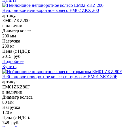
Купить
Нейлоновое неповоротное колесо EM02 ZKZ 200
артикул
EM02ZKZ200
в наличии
Диаметр колеса
200 мм
Нагрузка
230 кг
Цена (с НДС):
2015 руб.
Подробнее
Купить
Нейлоновое поворотное колесо с тормозом EM01 ZKZ 80F
артикул
EM01ZKZ80F
в наличии
Диаметр колеса
80 мм
Нагрузка
120 кг
Цена (с НДС):
748 руб.