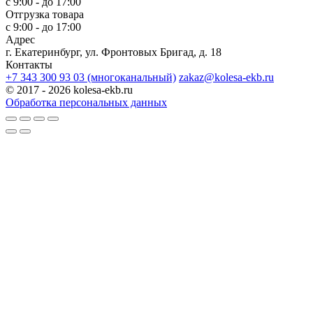
с 9:00 - до 17:00
Отгрузка товара
с 9:00 - до 17:00
Адрес
г. Екатеринбург, ул. Фронтовых Бригад, д. 18
Контакты
+7 343 300 93 03 (многоканальный)
zakaz@kolesa-ekb.ru
© 2017 - 2026 kolesa-ekb.ru
Обработка персональных данных