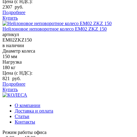
Цена (с НДС):
2307 руб.
Подробнее
Купить
Нейлоновое неповоротное колесо EM02 ZKZ 150
артикул
EM02ZKZ150
в наличии
Диаметр колеса
150 мм
Нагрузка
180 кг
Цена (с НДС):
821 руб.
Подробнее
Купить
О компании
Доставка и оплата
Статьи
Контакты
Режим работы офиса