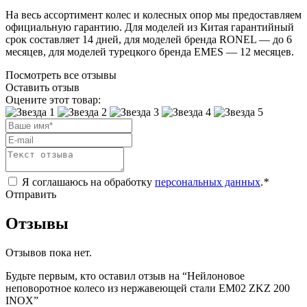
На весь ассортимент колес и колесных опор мы предоставляем
официальную гарантию. Для моделей из Китая гарантийный
срок составляет 14 дней, для моделей бренда RONEL — до 6
месяцев, для моделей турецкого бренда EMES — 12 месяцев.
Посмотреть все отзывы
Оставить отзыв
Оцените этот товар:
Я соглашаюсь на обработку
персональных данных
.
*
Отправить
Отзывы
Отзывов пока нет.
Будьте первым, кто оставил отзыв на “Нейлоновое
неповоротное колесо из нержавеющей стали EM02 ZKZ 200
INOX”