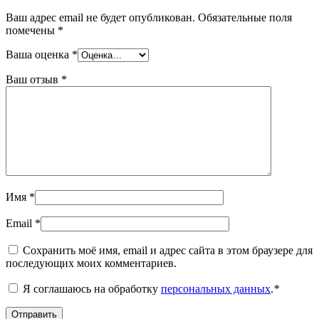
Ваш адрес email не будет опубликован.
Обязательные поля
помечены
*
Ваша оценка
*
Ваш отзыв
*
Имя
*
Email
*
Сохранить моё имя, email и адрес сайта в этом браузере для
последующих моих комментариев.
Я соглашаюсь на обработку
персональных данных
.
*