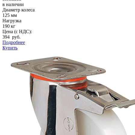
в наличии
Диаметр колеса
125 мм
Нагрузка
190 кг
Цена (с НДС):
394 руб.
Подробнее
Купить