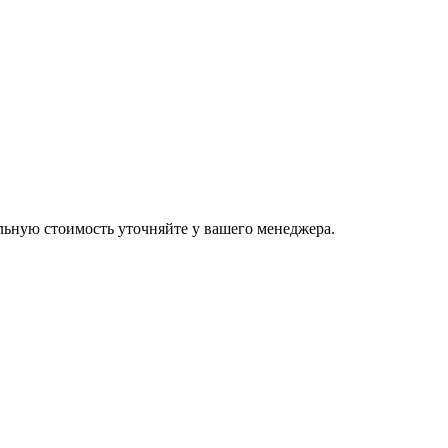
льную стоимость уточняйте у вашего менеджера.