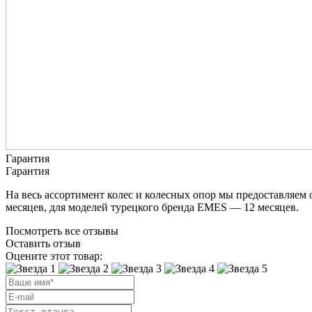
Гарантия
Гарантия
На весь ассортимент колес и колесных опор мы предоставляем
месяцев, для моделей турецкого бренда EMES — 12 месяцев.
Посмотреть все отзывы
Оставить отзыв
Оцените этот товар: