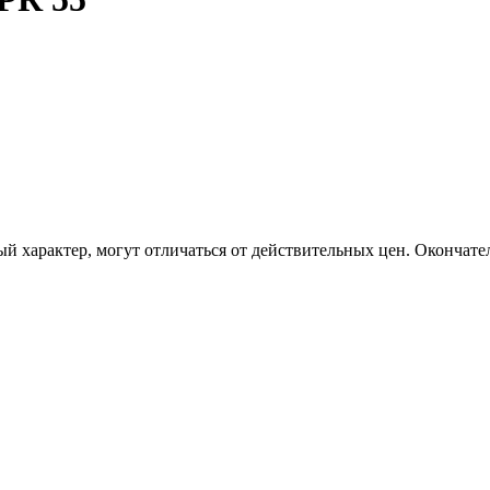
 характер, могут отличаться от действительных цен. Окончате