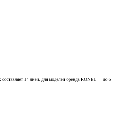
 составляет 14 дней, для моделей бренда RONEL — до 6