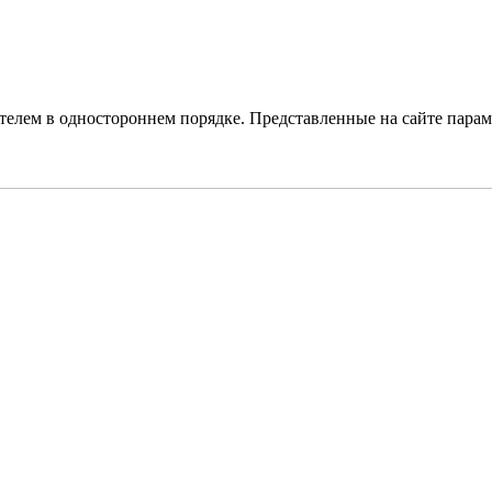
елем в одностороннем порядке. Представленные на сайте парам