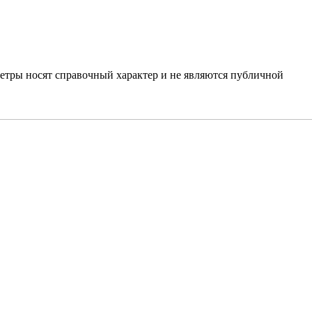
етры носят справочный характер и не являются публичной