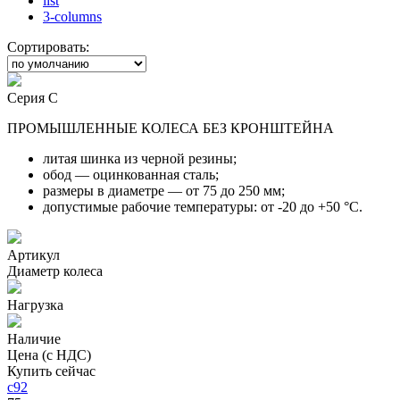
list
3-columns
Сортировать:
Серия C
ПРОМЫШЛЕННЫЕ КОЛЕСА БЕЗ КРОНШТЕЙНА
литая шинка из черной резины;
обод — оцинкованная сталь;
размеры в диаметре — от 75 до 250 мм;
допустимые рабочие температуры: от -20 до +50 °С.
Артикул
Диаметр колеса
Нагрузка
Наличие
Цена (с НДС)
Купить сейчас
c92