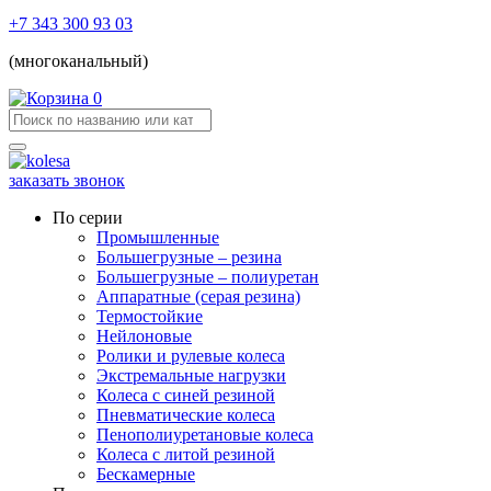
+7 343 300 93 03
(многоканальный)
0
заказать звонок
По серии
Промышленные
Большегрузные – резина
Большегрузные – полиуретан
Аппаратные (серая резина)
Термостойкие
Нейлоновые
Ролики и рулевые колеса
Экстремальные нагрузки
Колеса с синей резиной
Пневматические колеса
Пенополиуретановые колеса
Колеса с литой резиной
Бескамерные