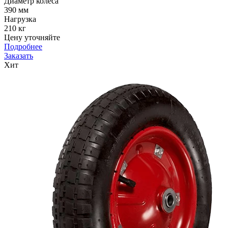
Диаметр колеса
390 мм
Нагрузка
210 кг
Цену уточняйте
Подробнее
Заказать
Хит