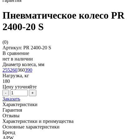
гарантия
Пневматическое колесо PR
2400-20 S
(
0
)
Артикул: PR 2400-20 S
В сравнение
нет в наличии
Диаметр колеса, мм
255
260
360
390
Нагрузка, кг
180
Цену уточняйте
-
+
Заказать
Характеристики
Гарантия
Отзывы
Характеристики и преимущества
Основные характеристики
Бренд
APW