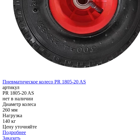
Пневматическое колесо PR 1805-20 AS
артикул
PR 1805-20 AS
нет в наличии
Диаметр колеса
260 мм
Нагрузка
140 кг
Цену уточняйте
Подробнее
Заказать