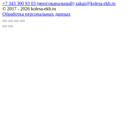
+7 343 300 93 03 (многоканальный)
zakaz@kolesa-ekb.ru
© 2017 - 2026 kolesa-ekb.ru
Обработка персональных данных