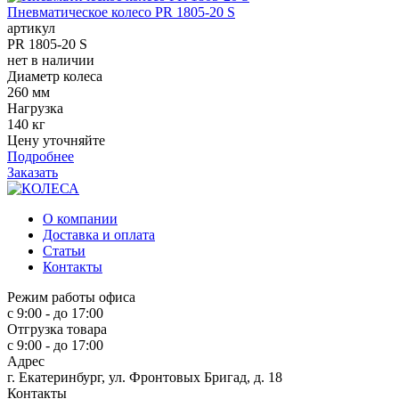
Пневматическое колесо PR 1805-20 S
артикул
PR 1805-20 S
нет в наличии
Диаметр колеса
260 мм
Нагрузка
140 кг
Цену уточняйте
Подробнее
Заказать
О компании
Доставка и оплата
Статьи
Контакты
Режим работы офиса
с 9:00 - до 17:00
Отгрузка товара
с 9:00 - до 17:00
Адрес
г. Екатеринбург, ул. Фронтовых Бригад, д. 18
Контакты