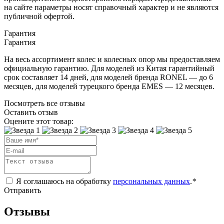
на сайте параметры носят справочный характер и не являются
публичной офертой.
Гарантия
Гарантия
На весь ассортимент колес и колесных опор мы предоставляем
официальную гарантию. Для моделей из Китая гарантийный
срок составляет 14 дней, для моделей бренда RONEL — до 6
месяцев, для моделей турецкого бренда EMES — 12 месяцев.
Посмотреть все отзывы
Оставить отзыв
Оцените этот товар:
Я соглашаюсь на обработку
персональных данных
.
*
Отправить
Отзывы