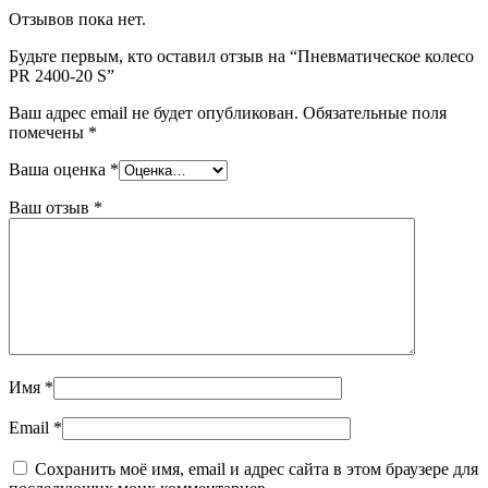
Отзывов пока нет.
Будьте первым, кто оставил отзыв на “Пневматическое колесо
PR 2400-20 S”
Ваш адрес email не будет опубликован.
Обязательные поля
помечены
*
Ваша оценка
*
Ваш отзыв
*
Имя
*
Email
*
Сохранить моё имя, email и адрес сайта в этом браузере для