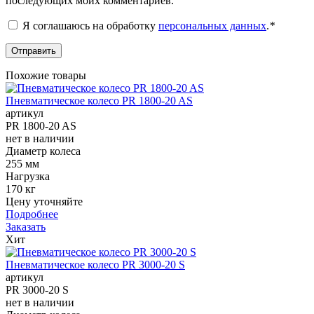
последующих моих комментариев.
Я соглашаюсь на обработку
персональных данных
.
*
Похожие товары
Пневматическое колесо PR 1800-20 AS
артикул
PR 1800-20 AS
нет в наличии
Диаметр колеса
255 мм
Нагрузка
170 кг
Цену уточняйте
Подробнее
Заказать
Хит
Пневматическое колесо PR 3000-20 S
артикул
PR 3000-20 S
нет в наличии