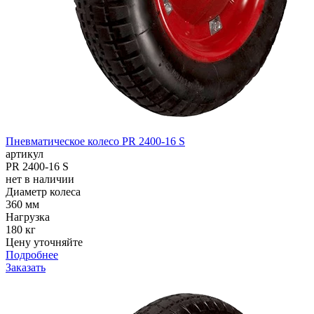
Пневматическое колесо PR 2400-16 S
артикул
PR 2400-16 S
нет в наличии
Диаметр колеса
360 мм
Нагрузка
180 кг
Цену уточняйте
Подробнее
Заказать