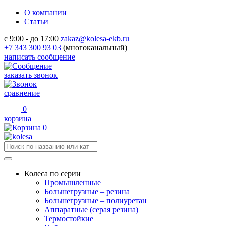
О компании
Статьи
с 9:00 - до 17:00
zakaz@kolesa-ekb.ru
+7 343 300 93 03
(многоканальный)
написать сообщение
заказать звонок
сравнение
0
корзина
0
Колеса по серии
Промышленные
Большегрузные – резина
Большегрузные – полиуретан
Аппаратные (серая резина)
Термостойкие