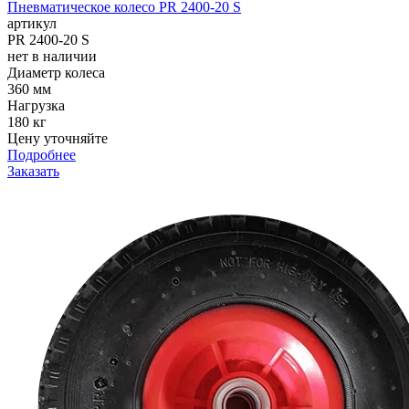
Пневматическое колесо PR 2400-20 S
артикул
PR 2400-20 S
нет в наличии
Диаметр колеса
360 мм
Нагрузка
180 кг
Цену уточняйте
Подробнее
Заказать