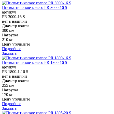
Пневматическое колесо PR 3000-16 S
артикул
PR 3000-16 S
нет в наличии
Диаметр колеса
390 мм
Нагрузка
210 кг
Цену уточняйте
Подробнее
Заказать
Пневматическое колесо PR 1800-16 S
артикул
PR 1800-1-16 S
нет в наличии
Диаметр колеса
255 мм
Нагрузка
170 кг
Цену уточняйте
Подробнее
Заказать