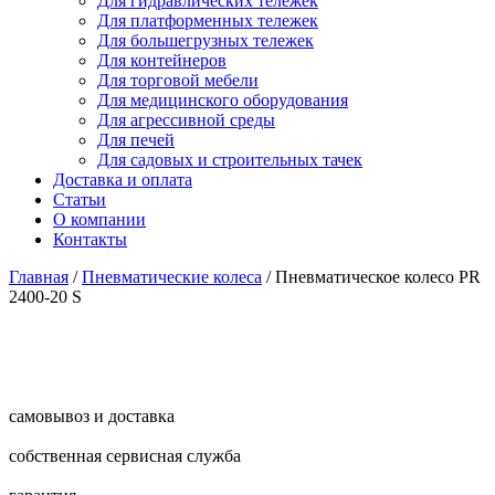
Для гидравлических тележек
Для платформенных тележек
Для большегрузных тележек
Для контейнеров
Для торговой мебели
Для медицинского оборудования
Для агрессивной среды
Для печей
Для садовых и строительных тачек
Доставка и оплата
Статьи
О компании
Контакты
Главная
/
Пневматические колеса
/
Пневматическое колесо PR
2400-20 S
самовывоз и доставка
собственная сервисная служба