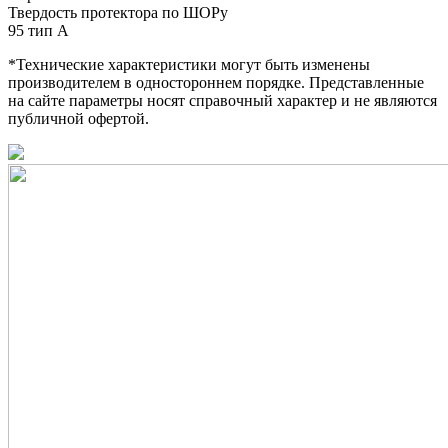
Твердость протектора по ШОРу
95 тип А
*Технические характеристики могут быть изменены
производителем в одностороннем порядке. Представленные
на сайте параметры носят справочный характер и не являются
публичной офертой.