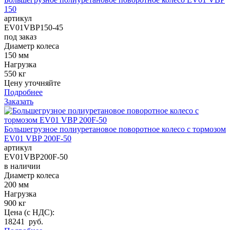
150
артикул
EV01VBP150-45
под заказ
Диаметр колеса
150 мм
Нагрузка
550 кг
Цену уточняйте
Подробнее
Заказать
Большегрузное полиуретановое поворотное колесо с тормозом
EV01 VBP 200F-50
артикул
EV01VBP200F-50
в наличии
Диаметр колеса
200 мм
Нагрузка
900 кг
Цена (с НДС):
18241 руб.