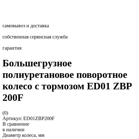
самовывоз и доставка
собственная сервисная служба
гарантия
Большегрузное
полиуретановое поворотное
колесо с тормозом ED01 ZBP
200F
(
0
)
Артикул: ED01ZBP200F
В сравнение
в наличии
Диаметр колеса, мм