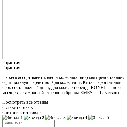
Гарантия
Гарантия
На весь ассортимент колес и колесных опор мы предоставляем
официальную гарантию. Для моделей из Китая гарантийный
срок составляет 14 дней, для моделей бренда RONEL — до 6
месяцев, для моделей турецкого бренда EMES — 12 месяцев.
Посмотреть все отзывы
Оставить отзыв
Оцените этот товар: