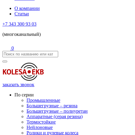
О компании
Статьи
+7 343 300 93 03
(многоканальный)
0
заказать звонок
По серии
Промышленные
Большегрузные – резина
Большегрузные – полиуретан
Аппаратные (серая резина)
Термостойкие
Нейлоновые
Ролики и рулевые колеса