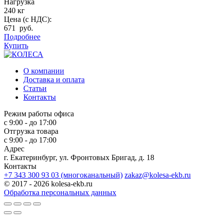
Нагрузка
240 кг
Цена (с НДС):
671 руб.
Подробнее
Купить
О компании
Доставка и оплата
Статьи
Контакты
Режим работы офиса
с 9:00 - до 17:00
Отгрузка товара
с 9:00 - до 17:00
Адрес
г. Екатеринбург, ул. Фронтовых Бригад, д. 18
Контакты
+7 343 300 93 03 (многоканальный)
zakaz@kolesa-ekb.ru
© 2017 - 2026 kolesa-ekb.ru
Обработка персональных данных