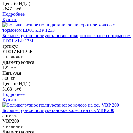
Цена (с НДС):
2647 руб.
Подробнее
Купить
Большегрузное полиуретановое поворотное колесо с тормозом
ED01 ZBP 125F
артикул
ED01ZBP125F
в наличии
Диаметр колеса
125 мм
Нагрузка
300 кг
Цена (с НДС):
3108 руб.
Подробнее
Купить
Большегрузное полиуретановое колесо на ось VBP 200
артикул
VBP200
в наличии
Диаметр колеса