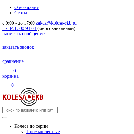
О компании
Статьи
с 9:00 - до 17:00
zakaz@kolesa-ekb.ru
+7 343 300 93 03
(многоканальный)
написать сообщение
заказать звонок
сравнение
0
корзина
0
Колеса по серии
Промышленные