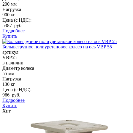
200 мм
Нагрузка
900 кг
Цена (с НДС):
5387 руб.
Подробнее
Купить
Большегрузное полиуретановое колесо на ось VBP 55
артикул
VBP55
в наличии
Диаметр колеса
55 мм
Нагрузка
130 кг
Цена (с НДС):
966 руб.
Подробнее
Купить
Хит