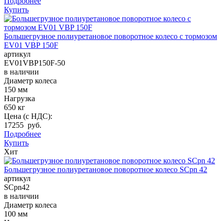
Подробнее
Купить
Большегрузное полиуретановое поворотное колесо с тормозом
EV01 VBP 150F
артикул
EV01VBP150F-50
в наличии
Диаметр колеса
150 мм
Нагрузка
650 кг
Цена (с НДС):
17255 руб.
Подробнее
Купить
Хит
Большегрузное полиуретановое поворотное колесо SCpn 42
артикул
SCpn42
в наличии
Диаметр колеса
100 мм