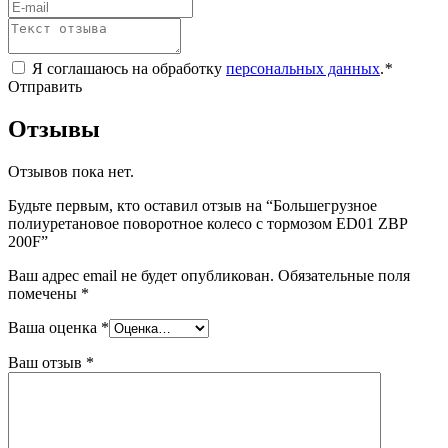
Я соглашаюсь на обработку
персональных данных
.
*
Отправить
Отзывы
Отзывов пока нет.
Будьте первым, кто оставил отзыв на “Большегрузное
полиуретановое поворотное колесо с тормозом ED01 ZBP
200F”
Ваш адрес email не будет опубликован.
Обязательные поля
помечены
*
Ваша оценка
*
Ваш отзыв
*