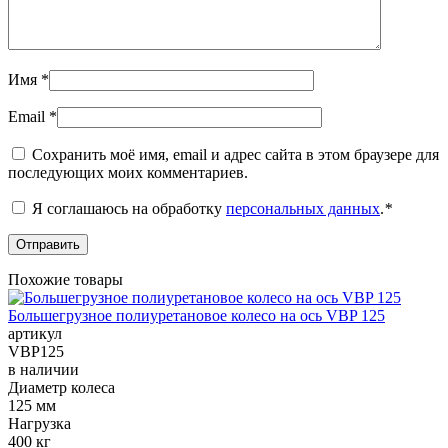
Имя
*
Email
*
Сохранить моё имя, email и адрес сайта в этом браузере для
последующих моих комментариев.
Я соглашаюсь на обработку
персональных данных
.
*
Похожие товары
Большегрузное полиуретановое колесо на ось VBP 125
артикул
VBP125
в наличии
Диаметр колеса
125 мм
Нагрузка
400 кг